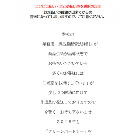
弊社の
「業務用 風呂釜配管洗浄剤」が
商品供給が品薄状態で
お待ちいただいている
多くのお客様には
ご迷惑をお掛けしていますが
少しづつ解消に向けて
作成及び発送しておりますので
今暫く、お待ち下さいませ
２０１８年も
「クリーンパートナー」を