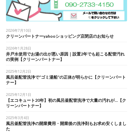
2026年7月10日
クリーンパートナーyahooショッピング店閉店のお知らせ
2026年1月28日
井戸水使用でお湯の出が悪い原因｜設置2年でも起こる配管汚れ
の実例【クリーンパートナー】
2025年12月2日
風呂釜配管洗浄で“ゴミ湯船”の正体が明らかに【クリーンパート
ナー】
2025年12月1日
【エコキュート20年】初の風呂釜配管洗浄で大量の汚れが…【ク
リーンパートナー】
2025年3月4日
風呂釜配管洗浄の開業費用・開業後の洗浄剤もお求め安くしまし
た