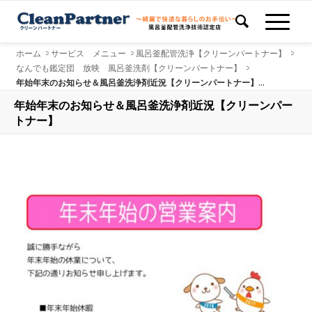
ホーム
>
サービス メニュー
>
風呂釜配管洗浄【クリーンパートナー】
>
なんでも鑑定団 放映 風呂釜洗剤【クリーンパートナー】
>
年始年末のお知らせ＆風呂釜洗浄剤近況【クリーンパートナー】...
年始年末のお知らせ＆風呂釜洗浄剤近況【クリーンパー
トナー】