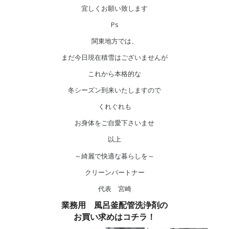
宜しくお願い致します
Ps
関東地方では、
まだ今日現在積雪はございませんが
これから本格的な
冬シーズン到来いたしますので
くれぐれも
お身体をご自愛下さいませ
以上
～綺麗で快適な暮らしを～
クリーンパートナー
代表 宮崎
業務用 風呂釜配管洗浄剤の
お買い求めはコチラ！