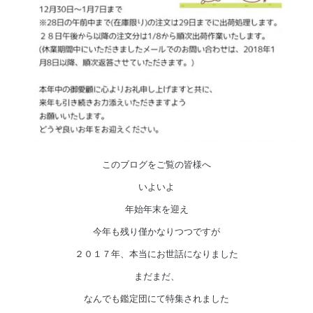
このブログをご覧の皆様へ
いよいよ
年始年末を迎え
今年も残り僅かなりつつですが
２０１７年、本当にお世話になりました
まだまだ、
なんでも鑑定団にて特集されました