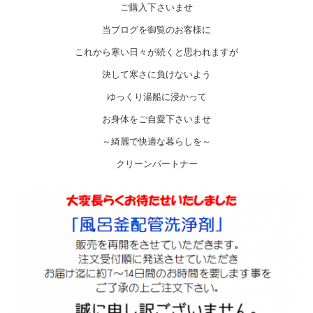
ご購入下さいませ
当ブログを御覧のお客様に
これから寒い日々が続くと思われますが
決して寒さに負けないよう
ゆっくり湯船に浸かって
お身体をご自愛下さいませ
～綺麗で快適な暮らしを～
クリーンパートナー