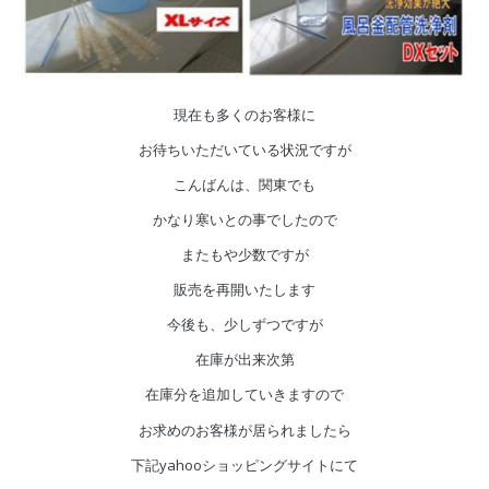
現在も多くのお客様に
お待ちいただいている状況ですが
こんばんは、関東でも
かなり寒いとの事でしたので
またもや少数ですが
販売を再開いたします
今後も、少しずつですが
在庫が出来次第
在庫分を追加していきますので
お求めのお客様が居られましたら
下記yahooショッピングサイトにて