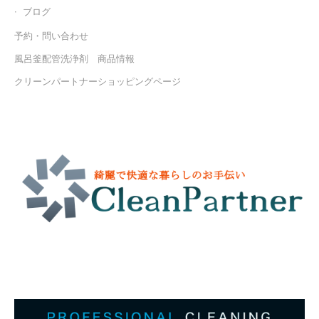
ブログ
予約・問い合わせ
風呂釜配管洗浄剤 商品情報
クリーンパートナーショッピングページ