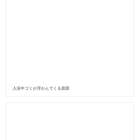
入浴中ゴミが浮かんでくる原因