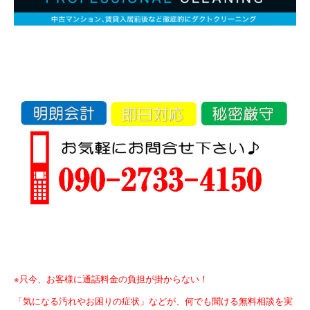
※只今、お客様に通話料金の負担が掛からない！
「気になる汚れやお困りの症状」などが、何でも聞ける無料
相談を実