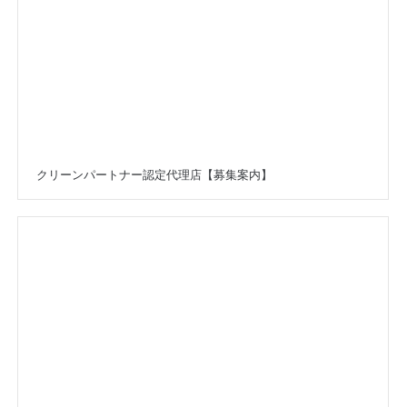
クリーンパートナー認定代理店【募集案内】