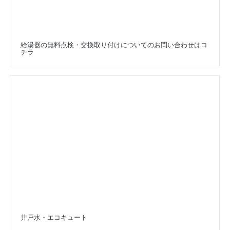
給湯器の無料点検・交換取り付けについてのお問い合わせはコ
チラ
井戸水・エコキュート