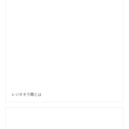
レジオネラ菌とは