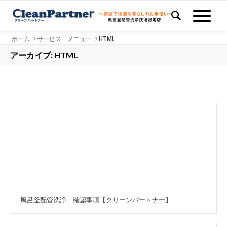
ホーム
>
サービス メニュー
>
HTML
アーカイブ: HTML
風呂釜配管洗浄 確認事項【クリーンパートナー】