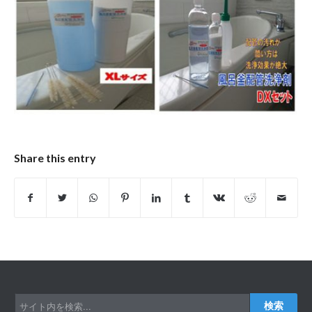
Share this entry
検索