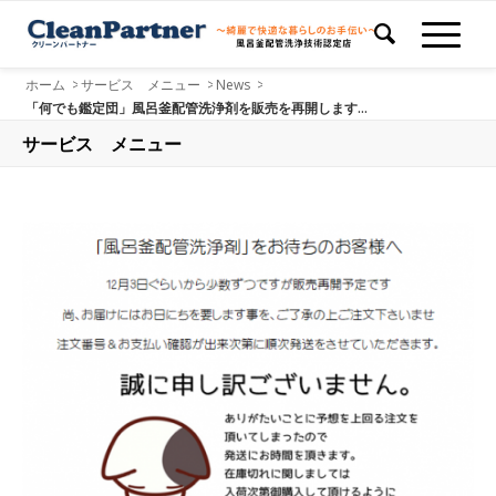
ホーム
>
サービス メニュー
>
News
>
「何でも鑑定団」風呂釜配管洗浄剤を販売を再開します...
サービス メニュー