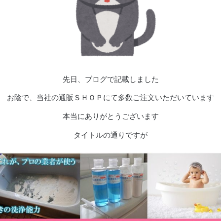
先日、ブログで記載しました
お陰で、当社の通販ＳＨＯＰにて多数ご注文いただいています
本当にありがとうございます
タイトルの通りですが