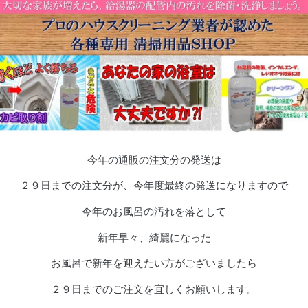
今年の通販の注文分の発送は
２９日までの注文分が、今年度最終の発送になりますので
今年のお風呂の汚れを落として
新年早々、綺麗になった
お風呂で新年を迎えたい方がございましたら
２９日までのご注文を宜しくお願いします。