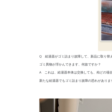
Q 給湯器がゴミ詰まり故障して、新品に取り替
ゴミ異物が浮かんできます、何故ですか？
A これは、給湯器本体は交換しても、殆どの場
新たな給湯器でもゴミ詰まり故障の恐れがありま