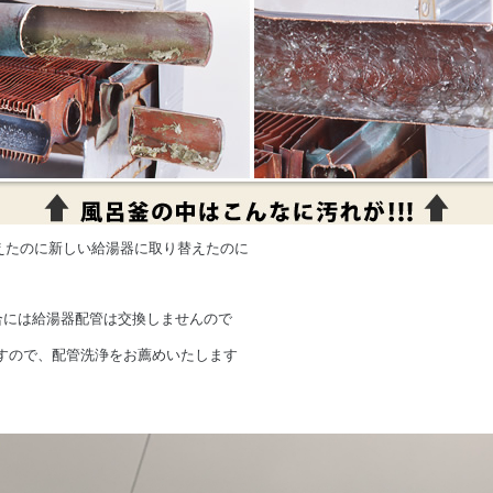
えたのに新しい給湯器に取り替えたのに
合には給湯器配管は交換しませんので
すので、配管洗浄をお薦めいたします