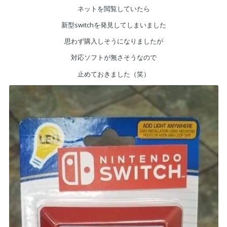
ネットを閲覧していたら
新型switchを発見してしまいました
思わず購入しそうになりましたが
対応ソフトが無さそうなので
止めておきました（笑）