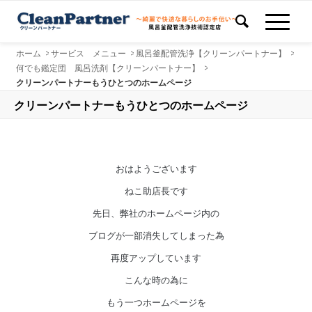
ホーム
>
サービス メニュー
>
風呂釜配管洗浄【クリーンパートナー】
>
何でも鑑定団 風呂洗剤【クリーンパートナー】
>
クリーンパートナーもうひとつのホームページ
クリーンパートナーもうひとつのホームページ
おはようございます
ねこ助店長です
先日、弊社のホームページ内の
ブログが一部消失してしまった為
再度アップしています
こんな時の為に
もう一つホームページを