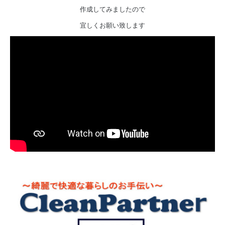
作成してみましたので
宜しくお願い致します