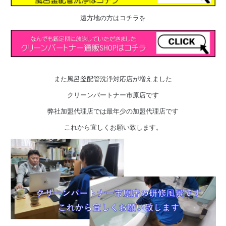
遠方地の方はコチラを
また風呂釜配管洗浄対応店が増えました
クリーンパートナー市原店です
弊社加盟代理店では最年少の加盟代理店です
これから宜しくお願い致します。