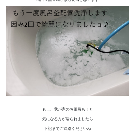
もし、我が家のお風呂も！と
気になる方が居られましたら
下記までご連絡くださいね