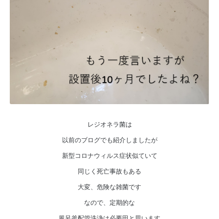
レジオネラ菌は
以前のブログでも紹介しましたが
新型コロナウィルス症状似ていて
同じく死亡事故もある
大変、危険な雑菌です
なので、定期的な
風呂釜配管洗浄は必要田と思います