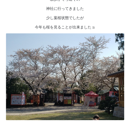
神社に行ってきました
少し葉桜状態でしたが
今年も桜を見ることが出来ましたョ