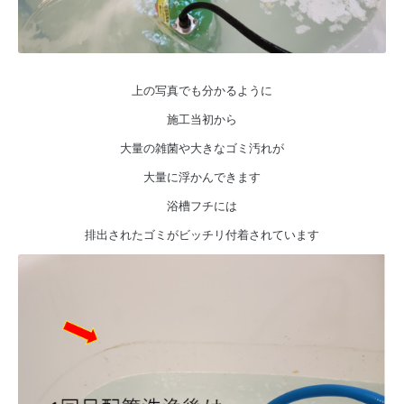
上の写真でも分かるように
施工当初から
大量の雑菌や大きなゴミ汚れが
大量に浮かんできます
浴槽フチには
排出されたゴミがビッチリ付着されています