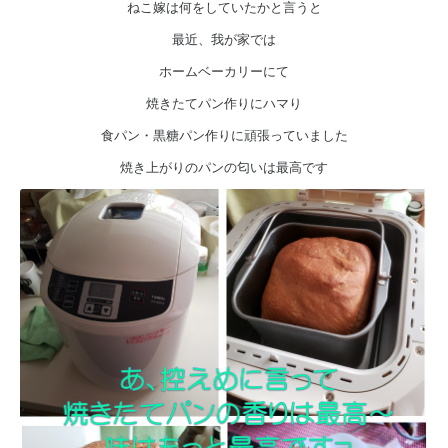
ねこ嫁は何をしていたかと言うと
最近、我が家では
ホームベーカリーにて
焼きたてパン作りにハマり
食パン・黒糖パン作りに頑張っていました
焼き上がりのパンの匂いは最高です