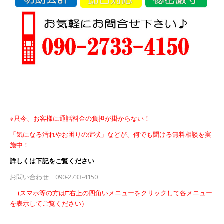
※只今、お客様に通話料金の負担が掛からない！
「気になる汚れやお困りの症状」などが、何でも聞ける無料
相談を実
施中！
詳しくは下記をご覧ください
お問い合わせ 090-2733-4150
(スマホ等の方は□右上の四角いメニューをクリックして各メニュー
を表示してご覧ください）