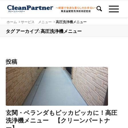
ホーム
>
サービス メニュー
>
高圧洗浄機メニュー
タグ アーカイブ: 高圧洗浄機メニュー
投稿
玄関・ベランダもピッカピッカに！高圧
洗浄機メニュー 【クリーンパートナ
ー】