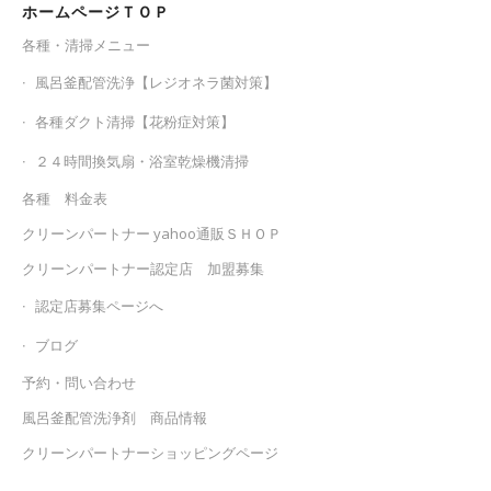
ホームページＴＯＰ
各種・清掃メニュー
風呂釜配管洗浄【レジオネラ菌対策】
各種ダクト清掃【花粉症対策】
２４時間換気扇・浴室乾燥機清掃
各種 料金表
クリーンパートナー yahoo通販ＳＨＯＰ
クリーンパートナー認定店 加盟募集
認定店募集ページへ
ブログ
予約・問い合わせ
風呂釜配管洗浄剤 商品情報
クリーンパートナーショッピングページ