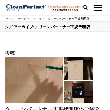
ホーム
>
サービス メニュー
>
クリーンパートナー正規代理店
タグ アーカイブ: クリーンパートナー正規代理店
投稿
クリーンパートナー正規代理店のご紹介