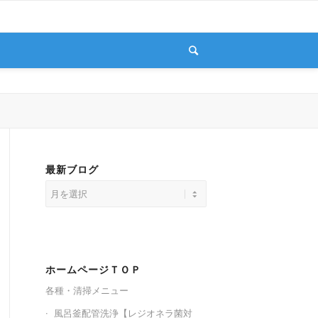
最新ブログ
ホームページＴＯＰ
各種・清掃メニュー
風呂釜配管洗浄【レジオネラ菌対