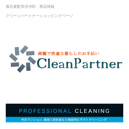
風呂釜配管洗浄剤 商品情報
クリーンパートナーショッピングページ