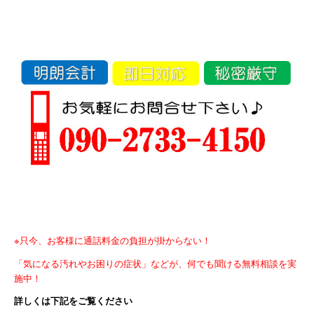
※只今、お客様に通話料金の負担が掛からない！
「気になる汚れやお困りの症状」などが、何でも聞ける無料
相談を実
施中！
詳しくは下記をご覧ください