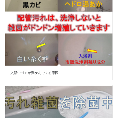
入浴中ゴミが浮かんでくる原因