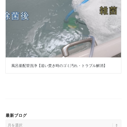
風呂釜配管洗浄【追い焚き時のゴミ汚れ・トラブル解消】
最新ブログ